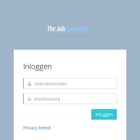
Inloggen
Inloggen
Privacy beleid